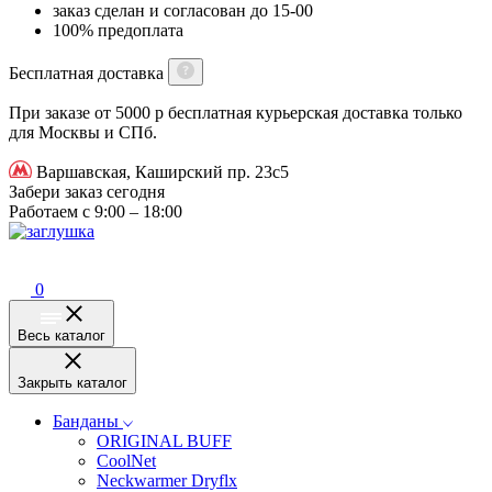
заказ сделан и согласован до 15-00
100% предоплата
Бесплатная доставка
При заказе от 5000 р бесплатная курьерская доставка только
для Москвы и СПб.
Варшавская, Каширский пр. 23с5
Забери заказ сегодня
Работаем с 9:00 – 18:00
0
Весь каталог
Закрыть каталог
Банданы
ORIGINAL BUFF
CoolNet
Neckwarmer Dryflx