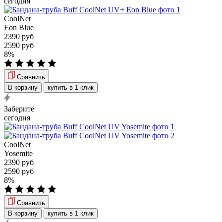
сегодня
CoolNet
Eon Blue
2390 руб
2590 руб
8%
Сравнить
В корзину
купить в 1 клик
Заберите
сегодня
CoolNet
Yosemite
2390 руб
2590 руб
8%
Сравнить
В корзину
купить в 1 клик