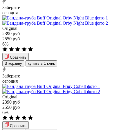
Заберите
сегодня
Original
2390 руб
2550 руб
6%
Сравнить
В корзину
купить в 1 клик
Заберите
сегодня
Original
2390 руб
2550 руб
6%
Сравнить