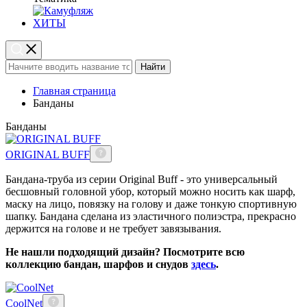
ХИТЫ
Найти
Главная страница
Банданы
Банданы
ORIGINAL BUFF
Бандана-труба из серии Original Buff - это универсальный
бесшовный головной убор, который можно носить как шарф,
маску на лицо, повязку на голову и даже тонкую спортивную
шапку. Бандана сделана из эластичного полиэстра, прекрасно
держится на голове и не требует завязывания.
Не нашли подходящий дизайн? Посмотрите всю
коллекцию бандан, шарфов и снудов
здесь
.
CoolNet