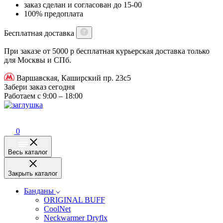
заказ сделан и согласован до 15-00
100% предоплата
Бесплатная доставка
При заказе от 5000 р бесплатная курьерская доставка только
для Москвы и СПб.
Варшавская, Каширский пр. 23с5
Забери заказ сегодня
Работаем с 9:00 – 18:00
0
Весь каталог
Закрыть каталог
Банданы
ORIGINAL BUFF
CoolNet
Neckwarmer Dryflx