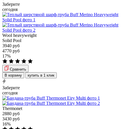
Заберите
сегодня
Wool heavyweight
Solid Pool
3940 руб
4770 руб
17%
Сравнить
В корзину
купить в 1 клик
Заберите
сегодня
Thermonet
2880 руб
3430 руб
16%