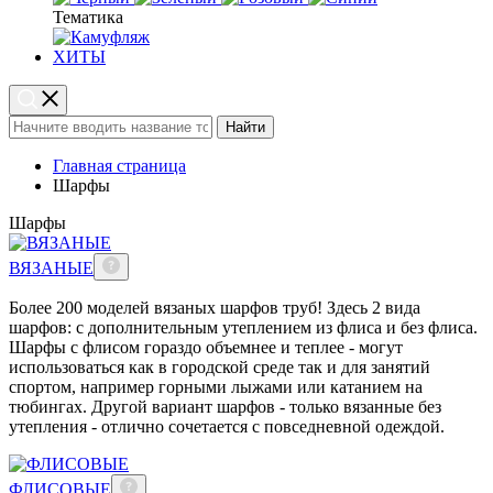
Тематика
ХИТЫ
Найти
Главная страница
Шарфы
Шарфы
ВЯЗАНЫЕ
Более 200 моделей вязаных шарфов труб! Здесь 2 вида
шарфов: с дополнительным утеплением из флиса и без флиса.
Шарфы с флисом гораздо объемнее и теплее - могут
использоваться как в городской среде так и для занятий
спортом, например горными лыжами или катанием на
тюбингах. Другой вариант шарфов - только вязанные без
утепления - отлично сочетается с повседневной одеждой.
ФЛИСОВЫЕ