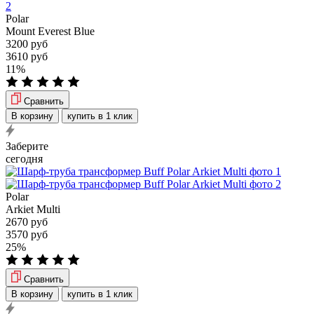
Polar
Mount Everest Blue
3200 руб
3610 руб
11%
Сравнить
В корзину
купить в 1 клик
Заберите
сегодня
Polar
Arkiet Multi
2670 руб
3570 руб
25%
Сравнить
В корзину
купить в 1 клик