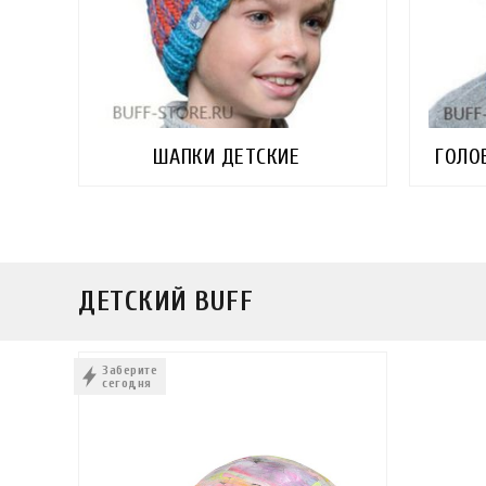
ШАПКИ ДЕТСКИЕ
ГОЛО
ДЕТСКИЙ BUFF
Заберите
сегодня