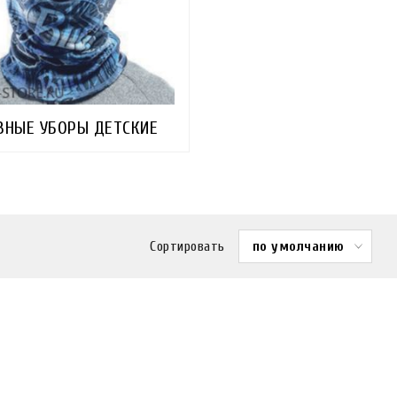
ВНЫЕ УБОРЫ ДЕТСКИЕ
Сортировать
по умолчанию