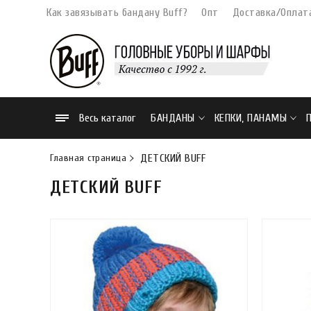
Как завязывать бандану Buff?
Опт
Доставка/Оплат
Весь каталог
БАНДАНЫ
КЕПКИ, ПАНАМЫ
Главная страница
ДЕТСКИЙ BUFF
ДЕТСКИЙ BUFF