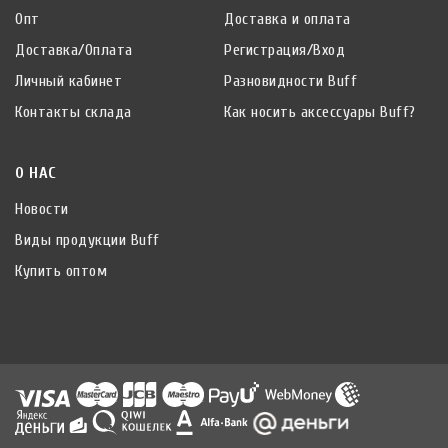
Опт
Доставка и оплата
Доставка/Оплата
Регистрация/Вход
Личный кабинет
Разновидности Buff
Контакты склада
Как носить аксессуары Buff?
О НАС
Новости
Виды продукции Buff
Купить оптом