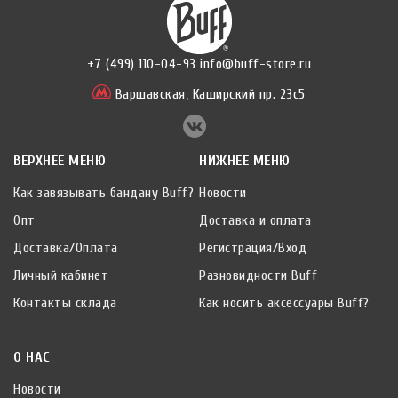
+7 (499) 110-04-93
info@buff-store.ru
Варшавская,
Каширский пр. 23с5
ВЕРХНЕЕ МЕНЮ
НИЖНЕЕ МЕНЮ
Как завязывать бандану Buff?
Новости
Опт
Доставка и оплата
Доставка/Оплата
Регистрация/Вход
Личный кабинет
Разновидности Buff
Контакты склада
Как носить аксессуары Buff?
О НАС
Новости