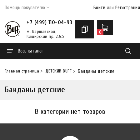
Помощь покупателю
Войти
или
Регистрация
+7 (499) 110-04-93
м. Варшавская,
0
Каширский пр. 23с5
Весь каталог
Найти
Главная страница
ДЕТСКИЙ BUFF
Банданы детские
Банданы детские
В категории нет товаров