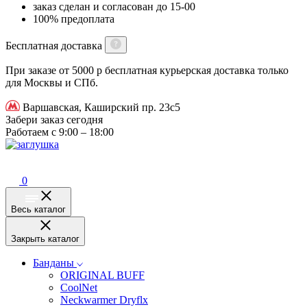
заказ сделан и согласован до 15-00
100% предоплата
Бесплатная доставка
При заказе от 5000 р бесплатная курьерская доставка только
для Москвы и СПб.
Варшавская, Каширский пр. 23с5
Забери заказ сегодня
Работаем с 9:00 – 18:00
0
Весь каталог
Закрыть каталог
Банданы
ORIGINAL BUFF
CoolNet
Neckwarmer Dryflx