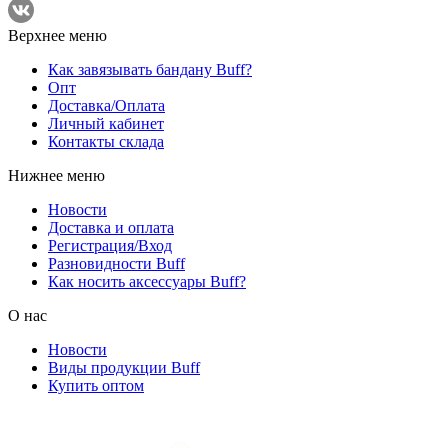
Верхнее меню
Как завязывать бандану Buff?
Опт
Доставка/Оплата
Личный кабинет
Контакты склада
Нижнее меню
Новости
Доставка и оплата
Регистрация/Вход
Разновидности Buff
Как носить аксессуары Buff?
О нас
Новости
Виды продукции Buff
Купить оптом