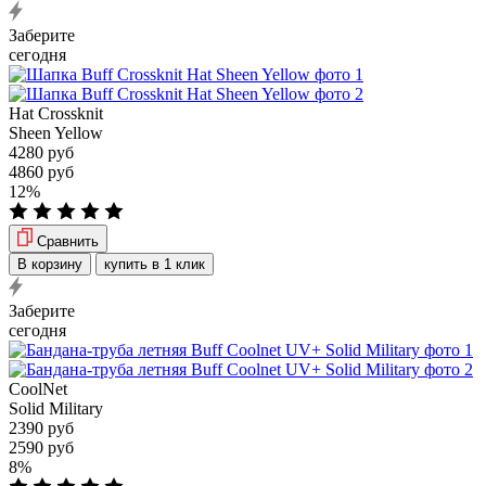
Заберите
сегодня
Hat Crossknit
Sheen Yellow
4280 руб
4860 руб
12%
Сравнить
В корзину
купить в 1 клик
Заберите
сегодня
CoolNet
Solid Military
2390 руб
2590 руб
8%