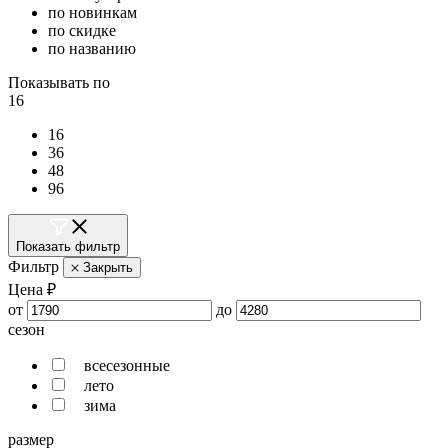
по новинкам
по скидке
по названию
Показывать по
16
16
36
48
96
Показать фильтр
Фильтр
Закрыть
Цена ₽
от
до
сезон
всесезонные
лето
зима
размер