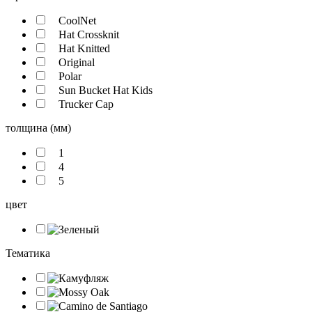
CoolNet
Hat Crossknit
Hat Knitted
Original
Polar
Sun Bucket Hat Kids
Trucker Cap
толщина (мм)
1
4
5
цвет
Тематика