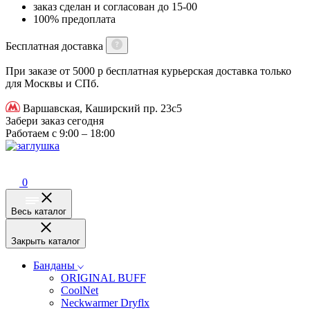
заказ сделан и согласован до 15-00
100% предоплата
Бесплатная доставка
При заказе от 5000 р бесплатная курьерская доставка только
для Москвы и СПб.
Варшавская, Каширский пр. 23с5
Забери заказ сегодня
Работаем с 9:00 – 18:00
0
Весь каталог
Закрыть каталог
Банданы
ORIGINAL BUFF
CoolNet
Neckwarmer Dryflx