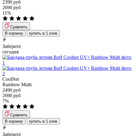
2390 руб
2690 руб
11%
Сравнить
В корзину
купить в 1 клик
Заберите
сегодня
CoolNet
Rainbow Multi
2490 руб
2690 руб
7%
Сравнить
В корзину
купить в 1 клик
Заберите