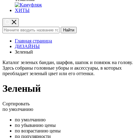
ХИТЫ
Найти
Главная страница
ДИЗАЙНЫ
Зеленый
Каталог зеленых бандан, шарфов, шапок и повязок на голову.
Здесь собраны головные уборы и аксессуары, в которых
преобладает зеленый цвет или его оттенки.
Зеленый
Сортировать
по умолчанию
по умолчанию
по убыванию цены
по возрастанию цены
по популярности