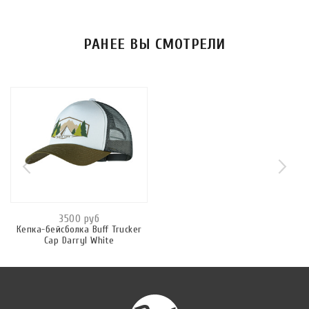
РАНЕЕ ВЫ СМОТРЕЛИ
3500 руб
Кепка-бейсболка Buff Trucker
Cap Darryl White