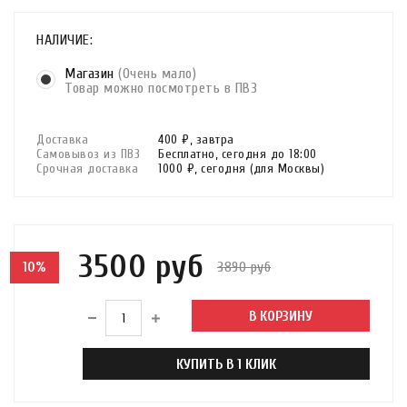
НАЛИЧИЕ:
Магазин
(Очень мало)
Товар можно посмотреть в ПВЗ
Доставка
400 ₽,
завтра
Самовывоз из ПВЗ
Бесплатно,
сегодня до 18:00
Срочная доставка
1000 ₽,
сегодня
(для Москвы)
3500 руб
3890 руб
10%
В КОРЗИНУ
КУПИТЬ В 1 КЛИК