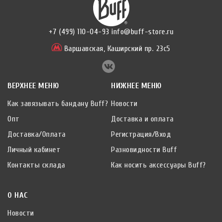
+7 (499) 110-04-93
info@buff-store.ru
Варшавская,
Каширский пр. 23с5
ВЕРХНЕЕ МЕНЮ
НИЖНЕЕ МЕНЮ
Как завязывать бандану Buff?
Новости
Опт
Доставка и оплата
Доставка/Оплата
Регистрация/Вход
Личный кабинет
Разновидности Buff
Контакты склада
Как носить аксессуары Buff?
О НАС
Новости