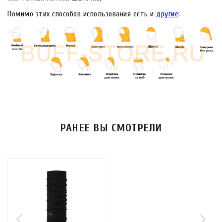
Помимо этих способов использования есть и
другие
:
РАНЕЕ ВЫ СМОТРЕЛИ