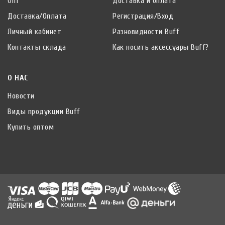
Опт
Доставка и оплата
Доставка/Оплата
Регистрация/Вход
Личный кабинет
Разновидности Buff
Контакты склада
Как носить аксессуары Buff?
О НАС
Новости
Виды продукции Buff
Купить оптом