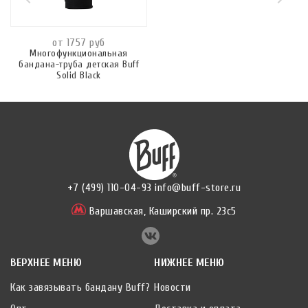
от 1757 руб
Многофункциональная
бандана-труба детская Buff
Solid Black
+7 (499) 110-04-93
info@buff-store.ru
Варшавская,
Каширский пр. 23с5
ВЕРХНЕЕ МЕНЮ
НИЖНЕЕ МЕНЮ
Как завязывать бандану Buff?
Новости