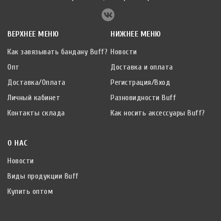
ВЕРХНЕЕ МЕНЮ
НИЖНЕЕ МЕНЮ
Как завязывать бандану Buff?
Новости
Опт
Доставка и оплата
Доставка/Оплата
Регистрация/Вход
Личный кабинет
Разновидности Buff
Контакты склада
Как носить аксессуары Buff?
О НАС
Новости
Виды продукции Buff
Купить оптом