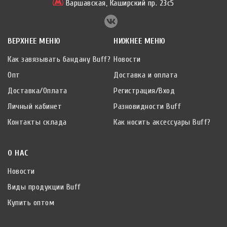
Варшавская,
Каширский пр. 23с5
ВЕРХНЕЕ МЕНЮ
НИЖНЕЕ МЕНЮ
Как завязывать бандану Buff?
Новости
Опт
Доставка и оплата
Доставка/Оплата
Регистрация/Вход
Личный кабинет
Разновидности Buff
Контакты склада
Как носить аксессуары Buff?
О НАС
Новости
Виды продукции Buff
Купить оптом