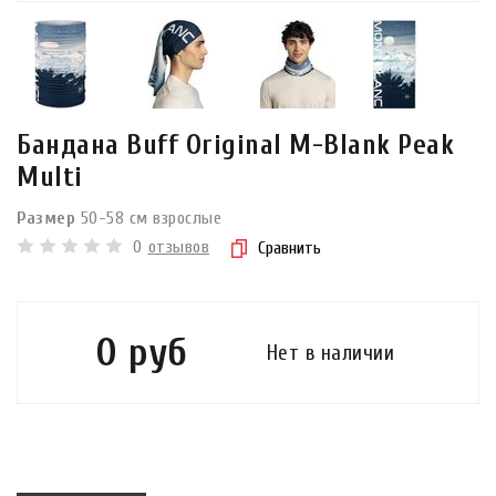
Бандана Buff Original M-Blank Peak
Multi
Размер
50-58 см взрослые
0
отзывов
Сравнить
0 руб
Нет в наличии