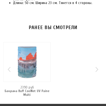
Длина: 50 см. Ширина 23 см. Тянется в 4 стороны.
РАНЕЕ ВЫ СМОТРЕЛИ
2390 руб
Бандана Buff CoolNet UV Paine
Multi