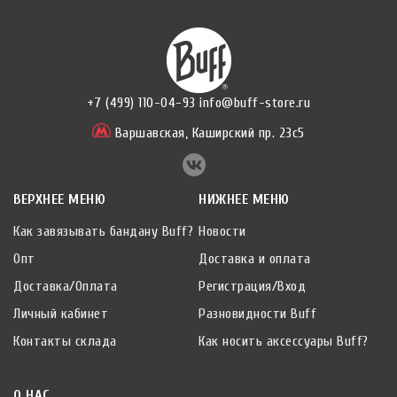
+7 (499) 110-04-93
info@buff-store.ru
Варшавская,
Каширский пр. 23с5
ВЕРХНЕЕ МЕНЮ
НИЖНЕЕ МЕНЮ
Как завязывать бандану Buff?
Новости
Опт
Доставка и оплата
Доставка/Оплата
Регистрация/Вход
Личный кабинет
Разновидности Buff
Контакты склада
Как носить аксессуары Buff?
О НАС