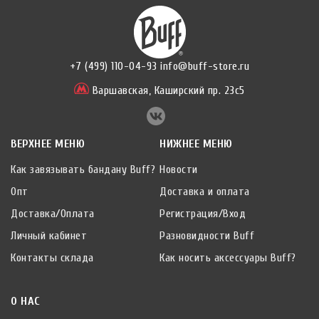
+7 (499) 110-04-93
info@buff-store.ru
Варшавская,
Каширский пр. 23с5
ВЕРХНЕЕ МЕНЮ
НИЖНЕЕ МЕНЮ
Как завязывать бандану Buff?
Новости
Опт
Доставка и оплата
Доставка/Оплата
Регистрация/Вход
Личный кабинет
Разновидности Buff
Контакты склада
Как носить аксессуары Buff?
О НАС