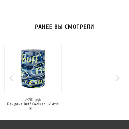
РАНЕЕ ВЫ СМОТРЕЛИ
2390 руб
Бандана Buff CoolNet UV Atis
Blue