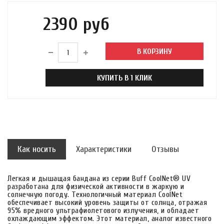
2390 руб
В КОРЗИНУ
КУПИТЬ В 1 КЛИК
Как носить
Характеристики
Отзывы
Легкая и дышащая бандана из серии Buff CoolNet® UV
разработана для физической активности в жаркую и
солнечную погоду. Технологичный материал CoolNet
обеспечивает высокий уровень защиты от солнца, отражая
95% вредного ультрафиолетового излучения, и обладает
охлаждающим эффектом. Этот материал, аналог известного