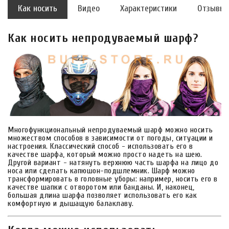
Как носить
Видео
Характеристики
Отзывы
Как носить непродуваемый шарф?
Многофункциональный непродуваемый шарф можно носить
множеством способов в зависимости от погоды, ситуации и
настроения. Классический способ - использовать его в
качестве шарфа, который можно просто надеть на шею.
Другой вариант - натянуть верхнюю часть шарфа на лицо до
носа или сделать капюшон-подшлемник. Шарф можно
трансформировать в головные уборы: например, носить его в
качестве шапки с отворотом или банданы. И, наконец,
большая длина шарфа позволяет использовать его как
комфортную и дышащую балаклаву.