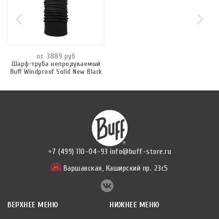
от 3889 руб
Шарф-труба непродуваемый
Buff Windproof Solid New Black
+7 (499) 110-04-93
info@buff-store.ru
Варшавская,
Каширский пр. 23с5
ВЕРХНЕЕ МЕНЮ
НИЖНЕЕ МЕНЮ