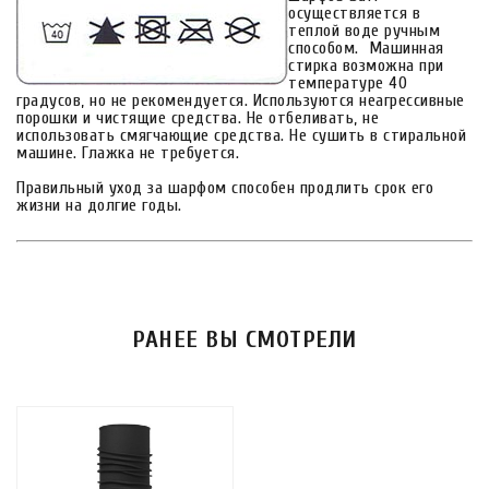
осуществляется в
теплой воде ручным
способом. Машинная
стирка возможна при
температуре 40
градусов, но не рекомендуется. Используются неагрессивные
порошки и чистящие средства. Не отбеливать, не
использовать смягчающие средства. Не сушить в стиральной
машине. Глажка не требуется.
Правильный уход за шарфом способен продлить срок его
жизни на долгие годы.
РАНЕЕ ВЫ СМОТРЕЛИ