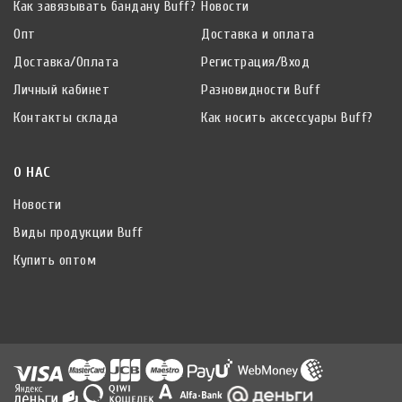
Как завязывать бандану Buff?
Новости
Опт
Доставка и оплата
Доставка/Оплата
Регистрация/Вход
Личный кабинет
Разновидности Buff
Контакты склада
Как носить аксессуары Buff?
О НАС
Новости
Виды продукции Buff
Купить оптом