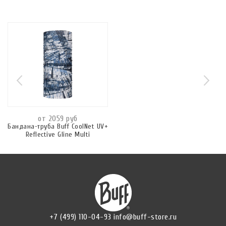
от 2059 руб
Бандана-труба Buff CoolNet UV+
Reflective Gline Multi
+7 (499) 110-04-93
info@buff-store.ru