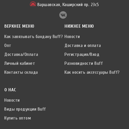
Варшавская,
Каширский пр. 23с5
ВЕРХНЕЕ МЕНЮ
НИЖНЕЕ МЕНЮ
Как завязывать бандану Buff?
Новости
Опт
Доставка и оплата
Доставка/Оплата
Регистрация/Вход
Личный кабинет
Разновидности Buff
Контакты склада
Как носить аксессуары Buff?
О НАС
Новости
Виды продукции Buff
Купить оптом