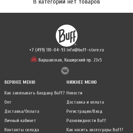
В категории нет товаров
+7 (499) 110-04-93
info@buff-store.ru
Варшавская,
Каширский пр. 23с5
ВЕРХНЕЕ МЕНЮ
НИЖНЕЕ МЕНЮ
Как завязывать бандану Buff?
Новости
Опт
Доставка и оплата
Доставка/Оплата
Регистрация/Вход
Личный кабинет
Разновидности Buff
Контакты склада
Как носить аксессуары Buff?