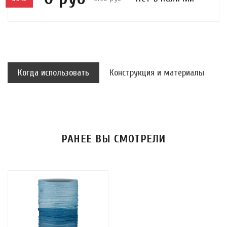
Когда использовать
Конструкция и материалы
РАНЕЕ ВЫ СМОТРЕЛИ