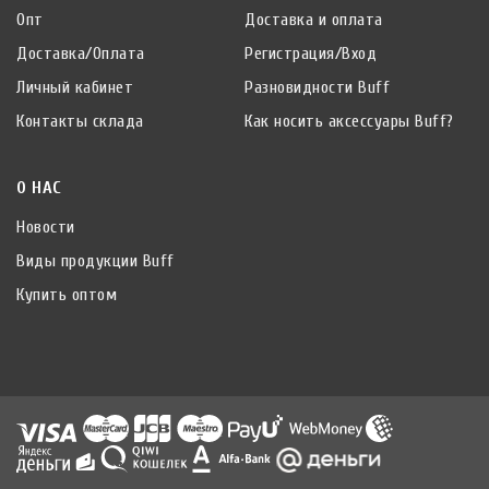
Опт
Доставка и оплата
Доставка/Оплата
Регистрация/Вход
Личный кабинет
Разновидности Buff
Контакты склада
Как носить аксессуары Buff?
О НАС
Новости
Виды продукции Buff
Купить оптом