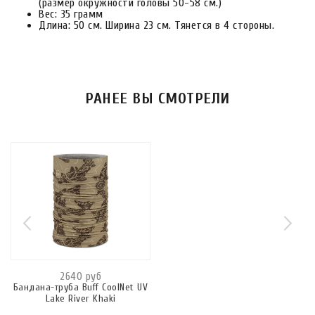
(размер окружности головы 50-58 см.)
Вес: 35 грамм
Длина: 50 см. Ширина 23 см. Тянется в 4 стороны.
РАНЕЕ ВЫ СМОТРЕЛИ
2640 руб
Бандана-труба Buff CoolNet UV
Lake River Khaki