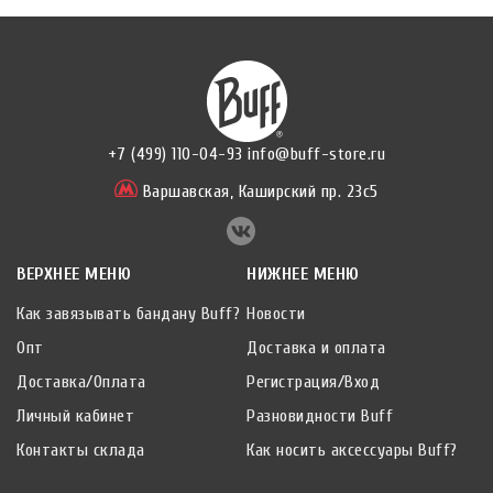
+7 (499) 110-04-93
info@buff-store.ru
Варшавская,
Каширский пр. 23с5
ВЕРХНЕЕ МЕНЮ
НИЖНЕЕ МЕНЮ
Как завязывать бандану Buff?
Новости
Опт
Доставка и оплата
Доставка/Оплата
Регистрация/Вход
Личный кабинет
Разновидности Buff
Контакты склада
Как носить аксессуары Buff?