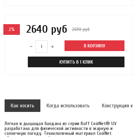
2640 руб
2690 руб
2%
В КОРЗИНУ
КУПИТЬ В 1 КЛИК
Как носить
Когда использовать
Конструкция и 
Легкая и дышащая бандана из серии Buff CoolNet® UV
разработана для физической активности в жаркую и
солнечную погоду. Технологичный материал CoolNet