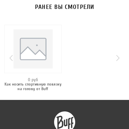
РАНЕЕ ВЫ СМОТРЕЛИ
0 руб
Как носить спортивную повязку
на голову от Buff