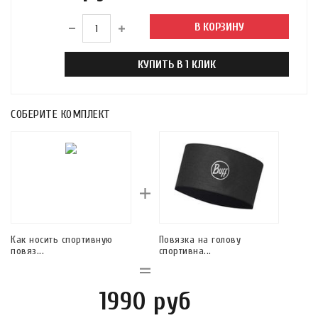
В КОРЗИНУ
КУПИТЬ В 1 КЛИК
СОБЕРИТЕ КОМПЛЕКТ
Как носить спортивную
Повязка на голову
повяз...
спортивна...
1990 руб