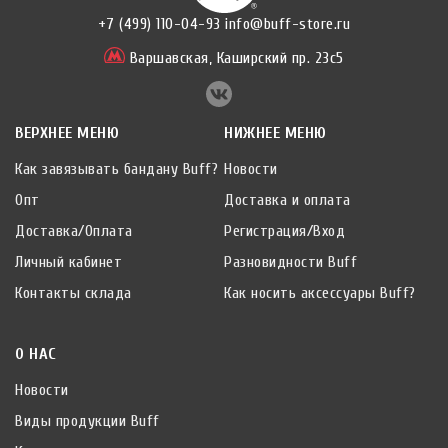
+7 (499) 110-04-93
info@buff-store.ru
Варшавская,
Каширский пр. 23с5
ВЕРХНЕЕ МЕНЮ
НИЖНЕЕ МЕНЮ
Как завязывать бандану Buff?
Новости
Опт
Доставка и оплата
Доставка/Оплата
Регистрация/Вход
Личный кабинет
Разновидности Buff
Контакты склада
Как носить аксессуары Buff?
О НАС
Новости
Виды продукции Buff