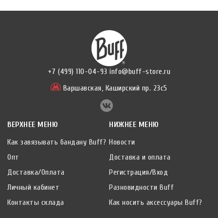
+7 (499) 110-04-93
info@buff-store.ru
Варшавская,
Каширский пр. 23с5
ВЕРХНЕЕ МЕНЮ
НИЖНЕЕ МЕНЮ
Как завязывать бандану Buff?
Новости
Опт
Доставка и оплата
Доставка/Оплата
Регистрация/Вход
Личный кабинет
Разновидности Buff
Контакты склада
Как носить аксессуары Buff?