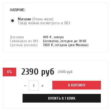
НАЛИЧИЕ:
Магазин
(Очень мало)
Товар можно посмотреть в ПВЗ
Доставка
400 ₽,
завтра
Самовывоз из ПВЗ
Бесплатно,
сегодня до 18:00
Срочная доставка
1000 ₽,
сегодня
(для Москвы)
2390 руб
2590 руб
8%
В КОРЗИНУ
КУПИТЬ В 1 КЛИК