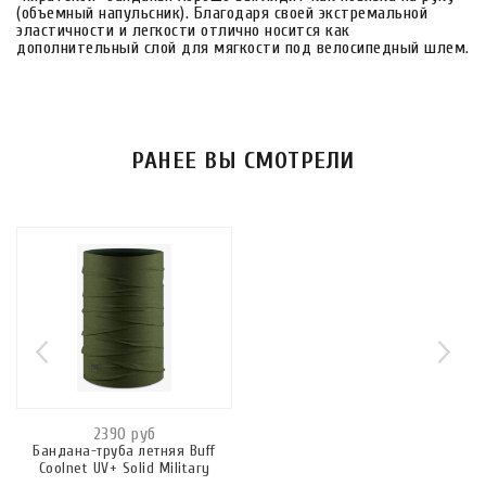
(объемный напульсник). Благодаря своей экстремальной
эластичности и легкости отлично носится как
дополнительный слой для мягкости под велосипедный шлем.
РАНЕЕ ВЫ СМОТРЕЛИ
2390 руб
Бандана-труба летняя Buff
Coolnet UV+ Solid Military