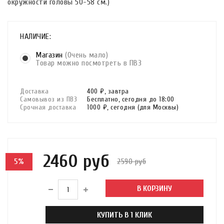
окружности головы 50-58 см.)
НАЛИЧИЕ:
Магазин
(Очень мало)
Товар можно посмотреть в ПВЗ
Доставка
400 ₽,
завтра
Самовывоз из ПВЗ
Бесплатно,
сегодня до 18:00
Срочная доставка
1000 ₽,
сегодня
(для Москвы)
2460 руб
2590 руб
5%
В КОРЗИНУ
КУПИТЬ В 1 КЛИК