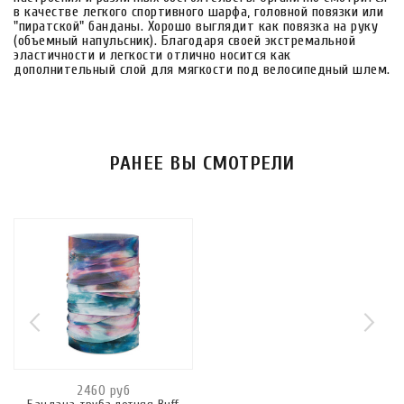
в качестве легкого спортивного шарфа, головной повязки или
"пиратской" банданы. Хорошо выглядит как повязка на руку
(объемный напульсник). Благодаря своей экстремальной
эластичности и легкости отлично носится как
дополнительный слой для мягкости под велосипедный шлем.
РАНЕЕ ВЫ СМОТРЕЛИ
2460 руб