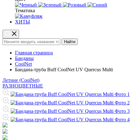
Тематика
ХИТЫ
Найти
Главная страница
Банданы
CoolNet
Бандана-труба Buff CoolNet UV Quercus Multi
Летние (CoolNet)
РАЗНОЦВЕТНЫЕ