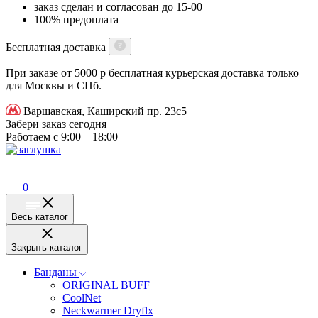
заказ сделан и согласован до 15-00
100% предоплата
Бесплатная доставка
При заказе от 5000 р бесплатная курьерская доставка только
для Москвы и СПб.
Варшавская, Каширский пр. 23с5
Забери заказ сегодня
Работаем с 9:00 – 18:00
0
Весь каталог
Закрыть каталог
Банданы
ORIGINAL BUFF
CoolNet
Neckwarmer Dryflx