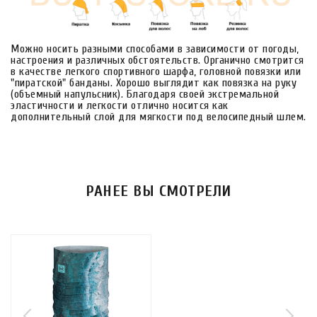
Можно носить разными способами в зависимости от погоды,
настроения и различных обстоятельств. Органично смотрится
в качестве легкого спортивного шарфа, головной повязки или
"пиратской" банданы. Хорошо выглядит как повязка на руку
(объемный напульсник). Благодаря своей экстремальной
эластичности и легкости отлично носится как
дополнительный слой для мягкости под велосипедный шлем.
РАНЕЕ ВЫ СМОТРЕЛИ