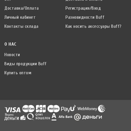
Доставка/Оплата
Регистрация/Вход
Личный кабинет
Разновидности Buff
Контакты склада
Как носить аксессуары Buff?
О НАС
Новости
Виды продукции Buff
Купить оптом