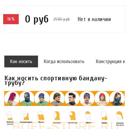
0 руб
Нет в наличии
2590 руб
16%
Как носить
Когда использовать
Конструкция и 
Как носить спортивную бандану-
трубу?