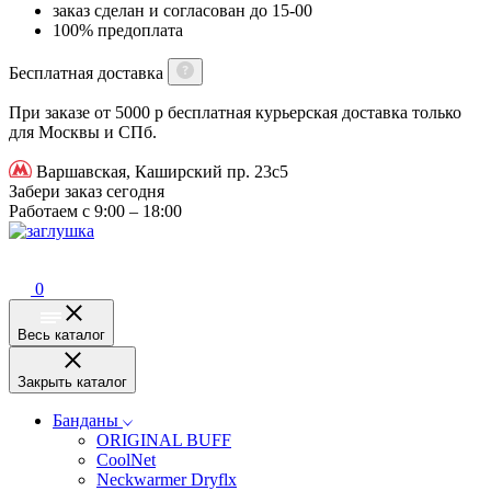
заказ сделан и согласован до 15-00
100% предоплата
Бесплатная доставка
При заказе от 5000 р бесплатная курьерская доставка только
для Москвы и СПб.
Варшавская, Каширский пр. 23с5
Забери заказ сегодня
Работаем с 9:00 – 18:00
0
Весь каталог
Закрыть каталог
Банданы
ORIGINAL BUFF
CoolNet
Neckwarmer Dryflx