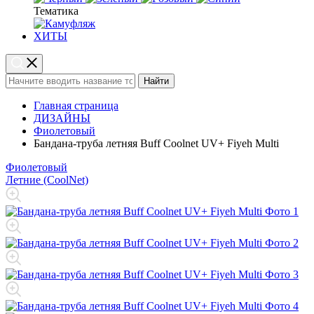
Тематика
ХИТЫ
Найти
Главная страница
ДИЗАЙНЫ
Фиолетовый
Бандана-труба летняя Buff Coolnet UV+ Fiyeh Multi
Фиолетовый
Летние (CoolNet)