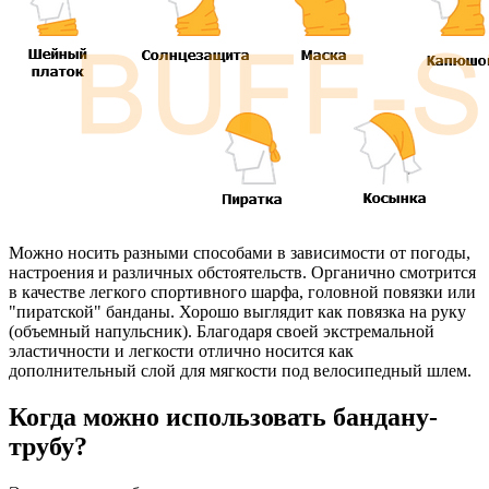
Можно носить разными способами в зависимости от погоды,
настроения и различных обстоятельств. Органично смотрится
в качестве легкого спортивного шарфа, головной повязки или
"пиратской" банданы. Хорошо выглядит как повязка на руку
(объемный напульсник). Благодаря своей экстремальной
эластичности и легкости отлично носится как
дополнительный слой для мягкости под велосипедный шлем.
Когда можно использовать бандану-
трубу?