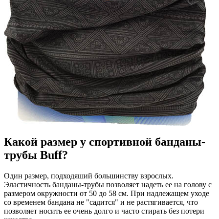
Какой размер у спортивной банданы-
трубы Buff?
Один размер, подходяший большинству взрослых.
Эластичность банданы-трубы позволяет надеть ее на голову с
размером окружности от 50 до 58 см. При надлежащем уходе
со временем бандана не "садится" и не растягивается, что
позволяет носить ее очень долго и часто стирать без потери