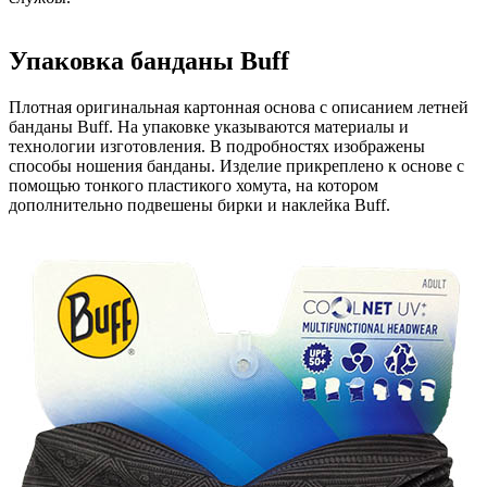
Упаковка банданы Buff
Плотная оригинальная картонная основа с описанием летней
банданы Buff. На упаковке указываются материалы и
технологии изготовления. В подробностях изображены
способы ношения банданы. Изделие прикреплено к основе с
помощью тонкого пластикого хомута, на котором
дополнительно подвешены бирки и наклейка Buff.