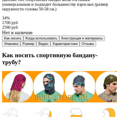
универсальным и подходит большинству взрослых (размер
окружности головы 50-58 см.)
34%
1700 руб
2590 руб
Нет в наличии
Как носить
Когда использовать
Конструкция и материалы
Упаковка
Размер
Видео
Характеристики
Отзывы
Как носить спортивную бандану-
трубу?