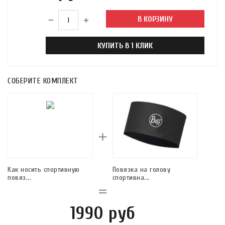
В КОРЗИНУ
КУПИТЬ В 1 КЛИК
СОБЕРИТЕ КОМПЛЕКТ
Как носить спортивную
Повязка на голову
повяз...
спортивна...
1990 руб