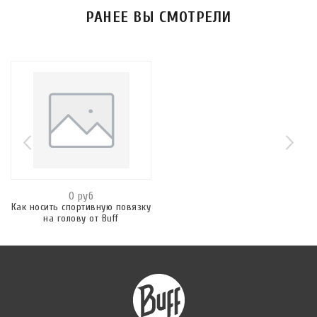
РАНЕЕ ВЫ СМОТРЕЛИ
0 руб
Как носить спортивную повязку
на голову от Buff