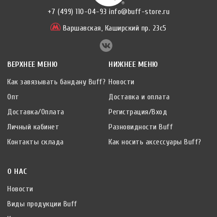
+7 (499) 110-04-93
info@buff-store.ru
Варшавская,
Каширский пр. 23с5
ВЕРХНЕЕ МЕНЮ
НИЖНЕЕ МЕНЮ
Как завязывать бандану Buff?
Новости
Опт
Доставка и оплата
Доставка/Оплата
Регистрация/Вход
Личный кабинет
Разновидности Buff
Контакты склада
Как носить аксессуары Buff?
О НАС
Новости
Виды продукции Buff