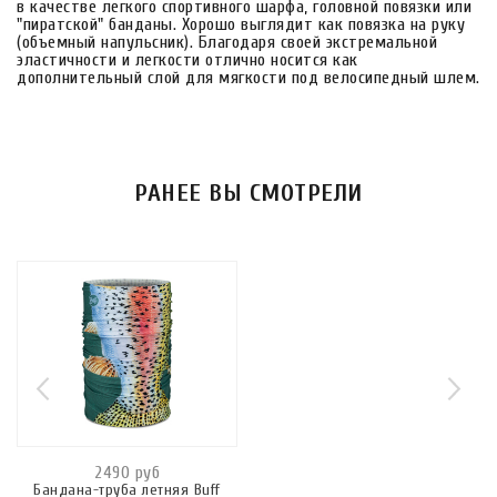
в качестве легкого спортивного шарфа, головной повязки или
"пиратской" банданы. Хорошо выглядит как повязка на руку
(объемный напульсник). Благодаря своей экстремальной
эластичности и легкости отлично носится как
дополнительный слой для мягкости под велосипедный шлем.
РАНЕЕ ВЫ СМОТРЕЛИ
2490 руб
Бандана-труба летняя Buff