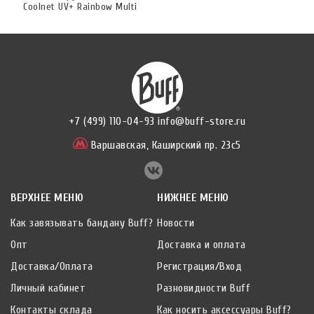
Coolnet UV+ Rainbow Multi
+7 (499) 110-04-93
info@buff-store.ru
Варшавская,
Каширский пр. 23с5
ВЕРХНЕЕ МЕНЮ
НИЖНЕЕ МЕНЮ
Как завязывать бандану Buff?
Новости
Опт
Доставка и оплата
Доставка/Оплата
Регистрация/Вход
Личный кабинет
Разновидности Buff
Контакты склада
Как носить аксессуары Buff?