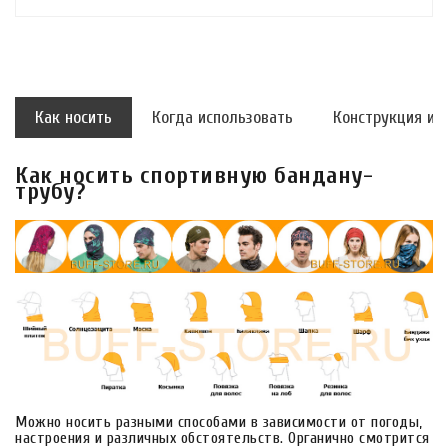
Как носить
Когда использовать
Конструкция и 
Как носить спортивную бандану-
трубу?
Можно носить разными способами в зависимости от погоды,
настроения и различных обстоятельств. Органично смотрится