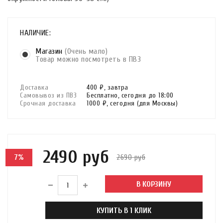
НАЛИЧИЕ:
Магазин
(Очень мало)
Товар можно посмотреть в ПВЗ
Доставка
400 ₽,
завтра
Самовывоз из ПВЗ
Бесплатно,
сегодня до 18:00
Срочная доставка
1000 ₽,
сегодня
(для Москвы)
2490 руб
2690 руб
7%
В КОРЗИНУ
КУПИТЬ В 1 КЛИК