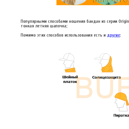
Популярными способами ношения бандан из серии Origina
тонкая летняя шапочка;
Помимо этих способов использования есть и
другие
: