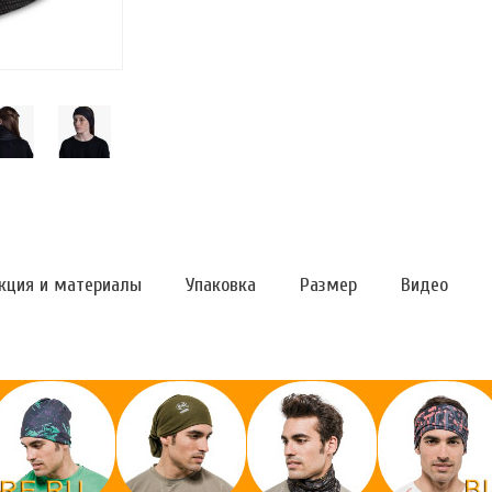
кция и материалы
Упаковка
Размер
Видео