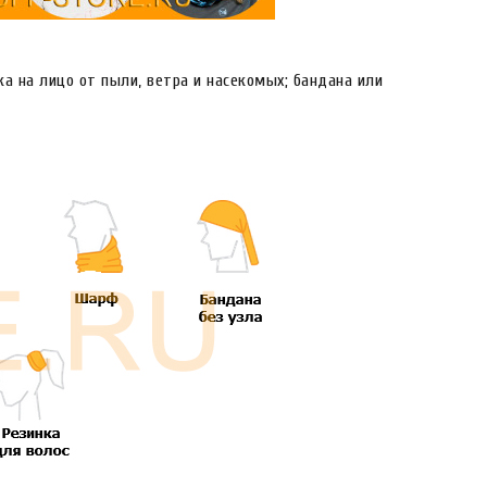
ка на лицо от пыли, ветра и насекомых; бандана или