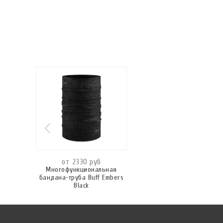
от 2330 руб
Многофункциональная
бандана-труба Buff Embers
Black