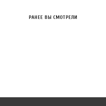
РАНЕЕ ВЫ СМОТРЕЛИ