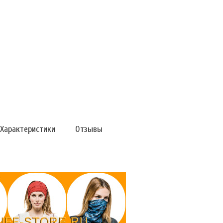
Характеристики
Отзывы