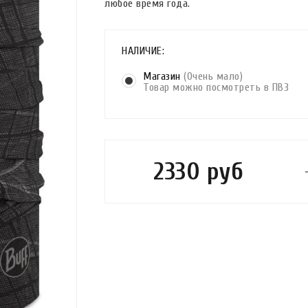
любое время года.
НАЛИЧИЕ:
Магазин
(Очень мало)
Товар можно посмотреть в ПВЗ
2330 руб