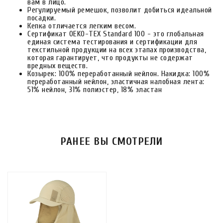
вам в лицо.
Регулируемый ремешок, позволит добиться идеальной
посадки.
Кепка отличается легким весом.
Сертификат OEKO-TEX Standard 100 - это глобальная
единая система тестирования и сертификации для
текстильной продукции на всех этапах производства,
которая гарантирует, что продукты не содержат
вредных веществ.
Козырек: 100% переработанный нейлон. Накидка: 100%
переработанный нейлон, эластичная налобная лента:
51% нейлон, 31% полиэстер, 18% эластан
РАНЕЕ ВЫ СМОТРЕЛИ