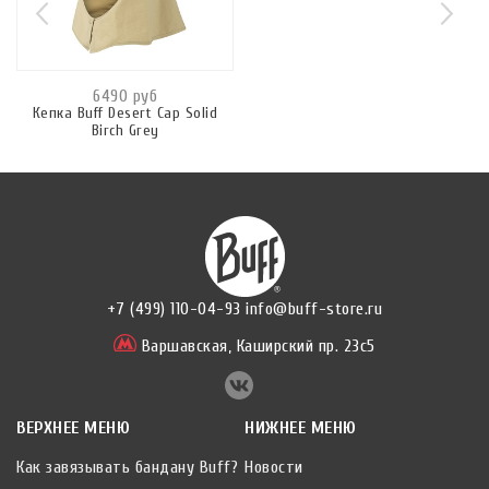
6490 руб
Кепка Buff Desert Cap Solid
Birch Grey
+7 (499) 110-04-93
info@buff-store.ru
Варшавская,
Каширский пр. 23с5
ВЕРХНЕЕ МЕНЮ
НИЖНЕЕ МЕНЮ
Как завязывать бандану Buff?
Новости