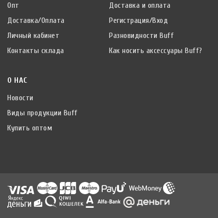
Опт
Доставка и оплата
Доставка/Оплата
Регистрация/Вход
Личный кабинет
Разновидности Buff
Контакты склада
Как носить аксессуары Buff?
О НАС
Новости
Виды продукции Buff
Купить оптом