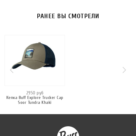
РАНЕЕ ВЫ СМОТРЕЛИ
2950 руб
Кепка Buff Explore Trucker Cap
Soor Tundra Khaki