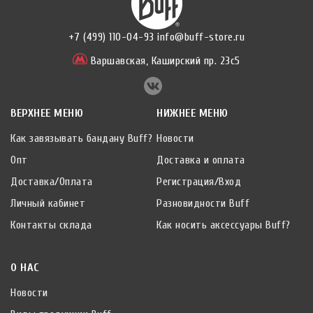
+7 (499) 110-04-93
info@buff-store.ru
Варшавская,
Каширский пр. 23с5
ВЕРХНЕЕ МЕНЮ
НИЖНЕЕ МЕНЮ
Как завязывать бандану Buff?
Новости
Опт
Доставка и оплата
Доставка/Оплата
Регистрация/Вход
Личный кабинет
Разновидности Buff
Контакты склада
Как носить аксессуары Buff?
О НАС
Новости