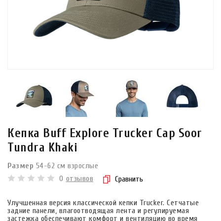
Кепка Buff Explore Trucker Cap Soor
Tundra Khaki
Размер
54-62 см взрослые
0
отзывов
Сравнить
Улучшенная версия классической кепки Trucker. Сетчатые
задние панели, влагоотводящая лента и регулируемая
застежка обеспечивают комфорт и вентиляцию во время