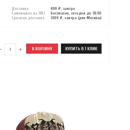
Доставка
400 ₽,
завтра
Самовывоз из ПВЗ
Бесплатно,
сегодня до 18:00
Срочная доставка
1000 ₽,
завтра
(для Москвы)
В КОРЗИНУ
КУПИТЬ В 1 КЛИК