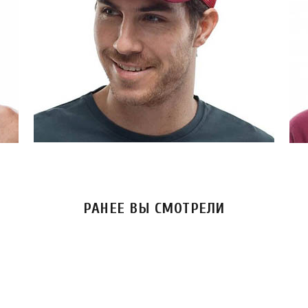
РАНЕЕ ВЫ СМОТРЕЛИ