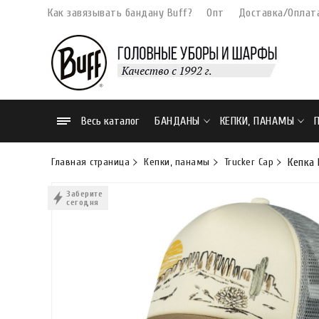
Как завязывать бандану Buff?
Опт
Доставка/Оплат
Весь каталог
БАНДАНЫ
КЕПКИ, ПАНАМЫ
Главная страница
Кепки, панамы
Trucker Cap
Кепка 
Заберите
сегодня