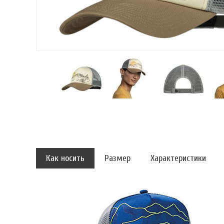
Как носить
Размер
Характеристики