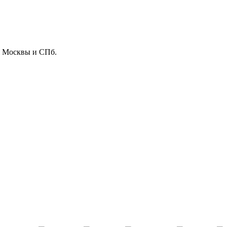
ля Москвы и СПб.