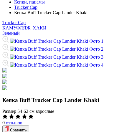
Кепки, панамы
Trucker Cap
Кепка Buff Trucker Cap Lander Khaki
Trucker Cap
КАМУФЛЯЖ, ХАКИ
Зеленый
Кепка Buff Trucker Cap Lander Khaki
Размер
54-62 см взрослые
0
отзывов
Сравнить