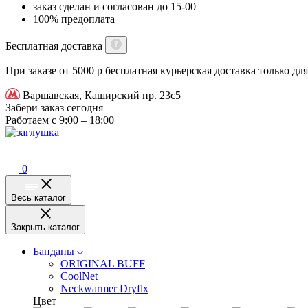
заказ сделан и согласован до 15-00
100% предоплата
Бесплатная доставка
При заказе от 5000 р бесплатная курьерская доставка только д
Варшавская, Каширский пр. 23с5
Забери заказ сегодня
Работаем с 9:00 – 18:00
0
Весь каталог
Закрыть каталог
Банданы
ORIGINAL BUFF
CoolNet
Neckwarmer Dryflx
Цвет