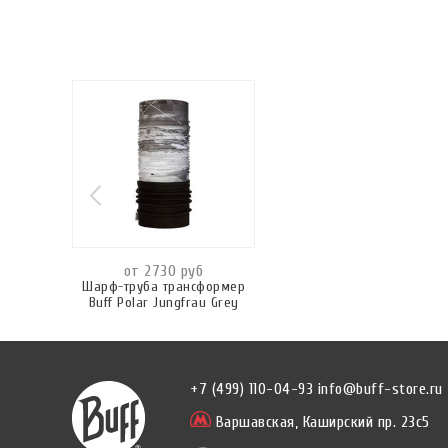
от 2730 руб
Шарф-труба трансформер
Buff Polar Jungfrau Grey
+7 (499) 110-04-93
info@buff-store.ru
Варшавская,
Каширский пр. 23с5