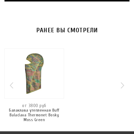
РАНЕЕ ВЫ СМОТРЕЛИ
от 3800 руб
Балаклава утепленная Buff
Balaclava Thermonet Bosky
Moss Green