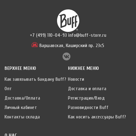
+7 (499) 110-04-93
info@buff-store.ru
Варшавская,
Каширский пр. 23с5
ВЕРХНЕЕ МЕНЮ
НИЖНЕЕ МЕНЮ
Как завязывать бандану Buff?
Новости
Опт
Доставка и оплата
Доставка/Оплата
Регистрация/Вход
Личный кабинет
Разновидности Buff
Контакты склада
Как носить аксессуары Buff?
О НАС