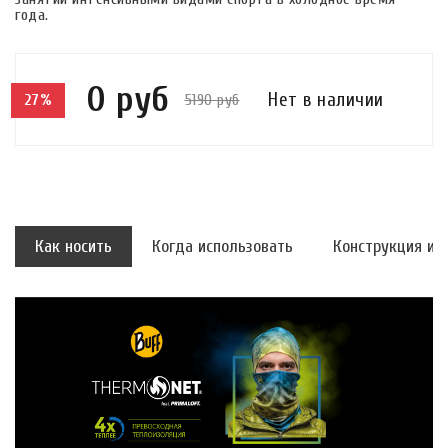
года.
0 руб
Нет в наличии
5190 руб
27%
Как носить
Когда использовать
Конструкция и 