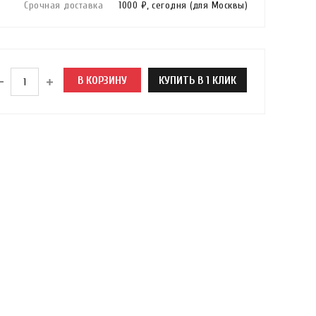
Срочная доставка
1000 ₽,
сегодня
(для Москвы)
В КОРЗИНУ
КУПИТЬ В 1 КЛИК