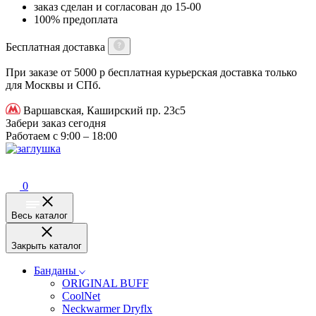
заказ сделан и согласован до 15-00
100% предоплата
Бесплатная доставка
При заказе от 5000 р бесплатная курьерская доставка только
для Москвы и СПб.
Варшавская, Каширский пр. 23с5
Забери заказ сегодня
Работаем с 9:00 – 18:00
0
Весь каталог
Закрыть каталог
Банданы
ORIGINAL BUFF
CoolNet
Neckwarmer Dryflx