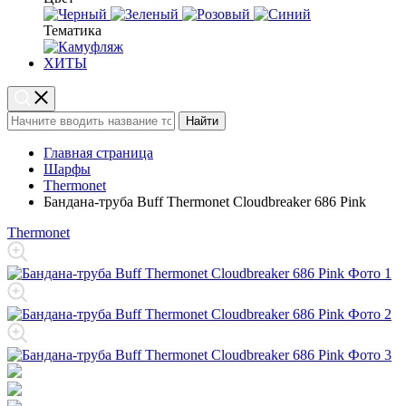
Тематика
ХИТЫ
Найти
Главная страница
Шарфы
Thermonet
Бандана-труба Buff Thermonet Cloudbreaker 686 Pink
Thermonet