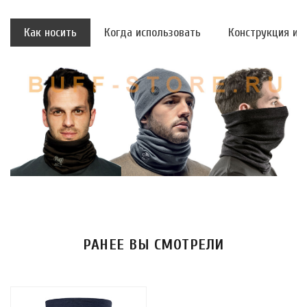
Как носить
Когда использовать
Конструкция и 
РАНЕЕ ВЫ СМОТРЕЛИ