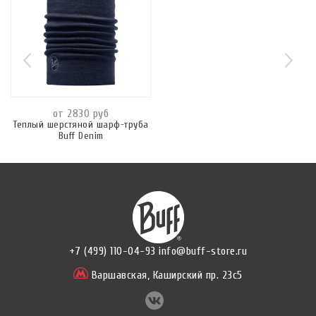
от 2830 руб
Теплый шерстяной шарф-труба
Buff Denim
+7 (499) 110-04-93
info@buff-store.ru
Варшавская,
Каширский пр. 23с5