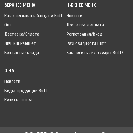
ВЕРХНЕЕ МЕНЮ
НИЖНЕЕ МЕНЮ
Как завязывать бандану Buff?
Новости
Опт
Доставка и оплата
Доставка/Оплата
Регистрация/Вход
Личный кабинет
Разновидности Buff
Контакты склада
Как носить аксессуары Buff?
О НАС
Новости
Виды продукции Buff
Купить оптом