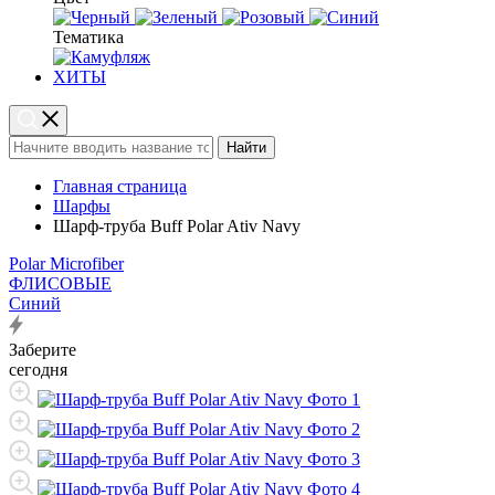
Тематика
ХИТЫ
Найти
Главная страница
Шарфы
Шарф-труба Buff Polar Ativ Navy
Polar Microfiber
ФЛИСОВЫЕ
Синий
Заберите
сегодня