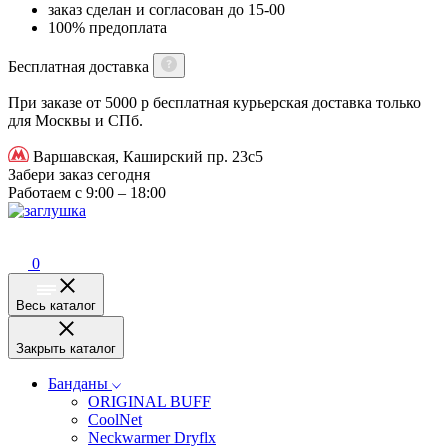
заказ сделан и согласован до 15-00
100% предоплата
Бесплатная доставка
При заказе от 5000 р бесплатная курьерская доставка только
для Москвы и СПб.
Варшавская, Каширский пр. 23с5
Забери заказ сегодня
Работаем с 9:00 – 18:00
0
Весь каталог
Закрыть каталог
Банданы
ORIGINAL BUFF
CoolNet
Neckwarmer Dryflx