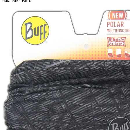
наклейка Buff.