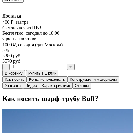
Доставка
400 ₽,
завтра
Самовывоз из ПВЗ
Бесплатно,
сегодня до 18:00
Срочная доставка
1000 ₽,
сегодня
(для Москвы)
5%
3380 руб
3570 руб
В корзину
купить в 1 клик
Как носить
Когда использовать
Конструкция и материалы
Упаковка
Видео
Характеристики
Отзывы
Как носить шарф-трубу Buff?