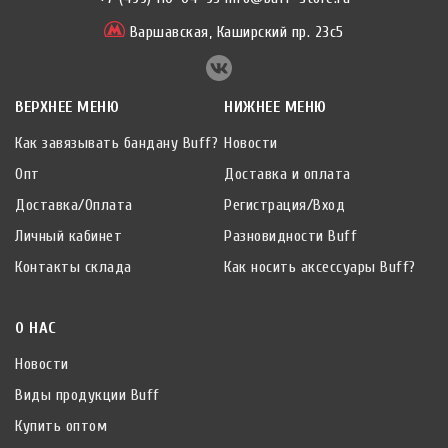
Варшавская,
Каширский пр. 23с5
ВЕРХНЕЕ МЕНЮ
НИЖНЕЕ МЕНЮ
Как завязывать бандану Buff?
Новости
Опт
Доставка и оплата
Доставка/Оплата
Регистрация/Вход
Личный кабинет
Разновидности Buff
Контакты склада
Как носить аксессуары Buff?
О НАС
Новости
Виды продукции Buff
Купить оптом