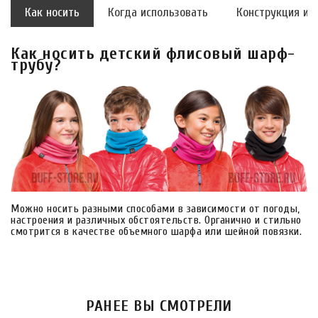
Как носить
Когда использовать
Конструкция и 
Как носить детский флисовый шарф-
трубу?
Можно носить разными способами в зависимости от погоды,
настроения и различных обстоятельств. Органично и стильно
смотрится в качестве объемного шарфа или шейной повязки.
РАНЕЕ ВЫ СМОТРЕЛИ