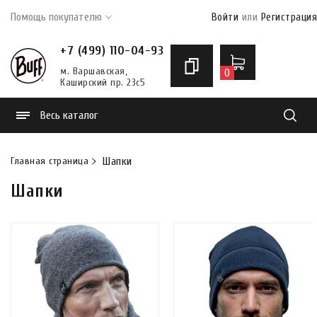
Помощь покупателю
Войти
или
Регистрация
+7 (499) 110-04-93
м. Варшавская,
0
Каширский пр. 23с5
Весь каталог
Найти
Главная страница
Шапки
Шапки