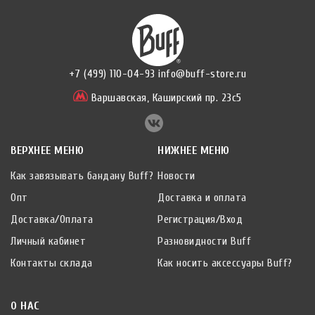
+7 (499) 110-04-93
info@buff-store.ru
Варшавская,
Каширский пр. 23с5
ВЕРХНЕЕ МЕНЮ
НИЖНЕЕ МЕНЮ
Как завязывать бандану Buff?
Новости
Опт
Доставка и оплата
Доставка/Оплата
Регистрация/Вход
Личный кабинет
Разновидности Buff
Контакты склада
Как носить аксессуары Buff?
О НАС