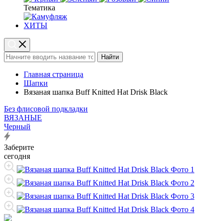
Тематика
ХИТЫ
Найти
Главная страница
Шапки
Вязаная шапка Buff Knitted Hat Drisk Black
Без флисовой подкладки
ВЯЗАНЫЕ
Черный
Заберите
сегодня