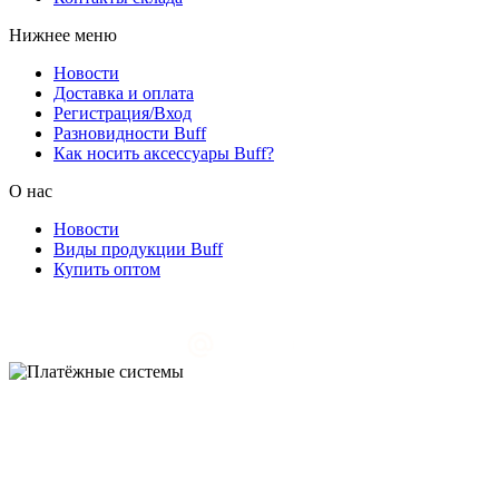
Нижнее меню
Новости
Доставка и оплата
Регистрация/Вход
Разновидности Buff
Как носить аксессуары Buff?
О нас
Новости
Виды продукции Buff
Купить оптом