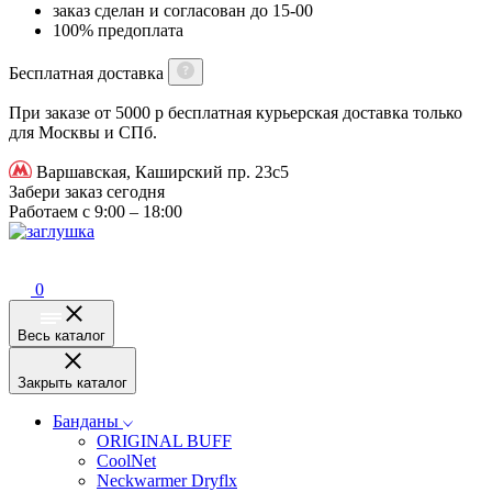
заказ сделан и согласован до 15-00
100% предоплата
Бесплатная доставка
При заказе от 5000 р бесплатная курьерская доставка только
для Москвы и СПб.
Варшавская, Каширский пр. 23с5
Забери заказ сегодня
Работаем с 9:00 – 18:00
0
Весь каталог
Закрыть каталог
Банданы
ORIGINAL BUFF
CoolNet
Neckwarmer Dryflx