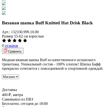
Вязаная шапка Buff Knitted Hat Drisk Black
Арт.:
132330.999.10.00
Размер
55-62 см взрослые
0
отзывов
Сравнить
Модная вязаная шапка Buff из качественного испанского
трикотажа. Уникальный состав - 100% хлопок! Шапка Бафф
прекрасно сочетается с повседневной и спортивной одеждой.
Доставка
400 ₽,
завтра
Самовывоз из ПВЗ
Бесплатно,
сегодня до 18:00