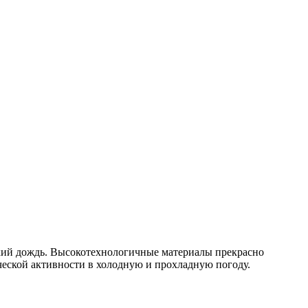
легкий дождь. Высокотехнологичные материалы прекрасно
ческой активности в холодную и прохладную погоду.