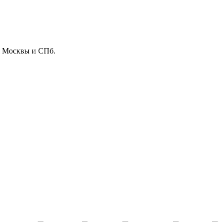
ля Москвы и СПб.