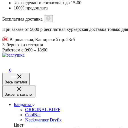
заказ сделан и согласован до 15-00
100% предоплата
Бесплатная доставка
При заказе от 5000 р бесплатная курьерская доставка только д
Варшавская, Каширский пр. 23с5
Забери заказ сегодня
Работаем с 9:00 – 18:00
0
Весь каталог
Закрыть каталог
Банданы
ORIGINAL BUFF
CoolNet
Neckwarmer Dryflx
Цвет