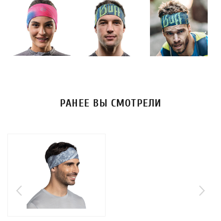
РАНЕЕ ВЫ СМОТРЕЛИ