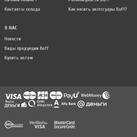
Контакты склада
Как носить аксессуары Buff?
О НАС
Новости
Виды продукции Buff
Купить оптом