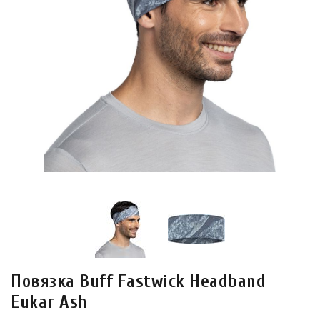
Повязка Buff Fastwick Headband
Eukar Ash