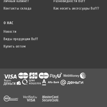
Личный кабинет
Разновидности Buff
Контакты склада
Как носить аксессуары Buff?
О НАС
Новости
Виды продукции Buff
Купить оптом