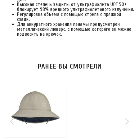
Высокая степень защиты от ультрафиолета UPF 50+
блокирует 98% вредного ультрафиолетового излучения.
Регулировка объема с помощью стрепа с пряжкой
сзади.
Для аккуратного хранения панамы предусмотрен
металлический люверс, с помощью которого ее можно
подвесить на крючок.
РАНЕЕ ВЫ СМОТРЕЛИ