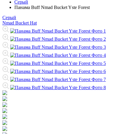
Серый
Панама Buff Nmad Bucket Yste Forest
Серый
Nmad Bucket Hat