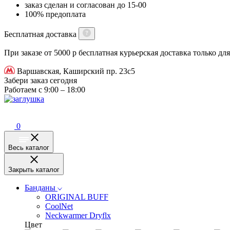
заказ сделан и согласован до 15-00
100% предоплата
Бесплатная доставка
При заказе от 5000 р бесплатная курьерская доставка только д
Варшавская, Каширский пр. 23с5
Забери заказ сегодня
Работаем с 9:00 – 18:00
0
Весь каталог
Закрыть каталог
Банданы
ORIGINAL BUFF
CoolNet
Neckwarmer Dryflx
Цвет