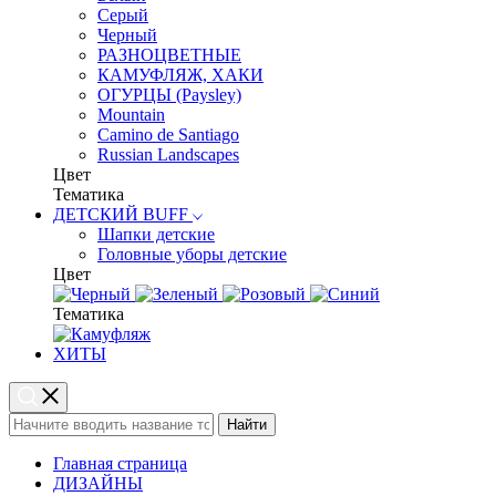
Серый
Черный
РАЗНОЦВЕТНЫЕ
КАМУФЛЯЖ, ХАКИ
ОГУРЦЫ (Paysley)
Mountain
Camino de Santiago
Russian Landscapes
Цвет
Тематика
ДЕТСКИЙ BUFF
Шапки детские
Головные уборы детские
Цвет
Тематика
ХИТЫ
Найти
Главная страница
ДИЗАЙНЫ