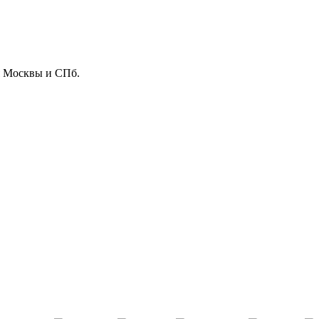
ля Москвы и СПб.