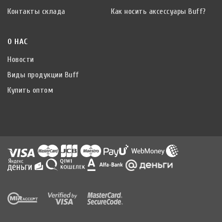
Контакты склада
Как носить аксессуары Buff?
О НАС
Новости
Виды продукции Buff
Купить оптом