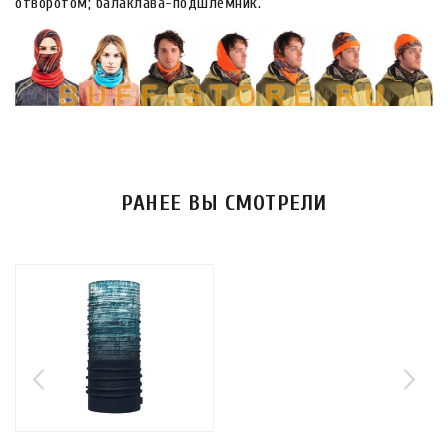
отворотом; балаклава-подшлемник.
РАНЕЕ ВЫ СМОТРЕЛИ