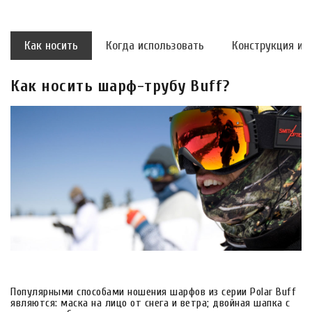
Как носить
Когда использовать
Конструкция и 
Как носить шарф-трубу Buff?
Популярными способами ношения шарфов из серии Polar Buff
являются: маска на лицо от снега и ветра; двойная шапка с