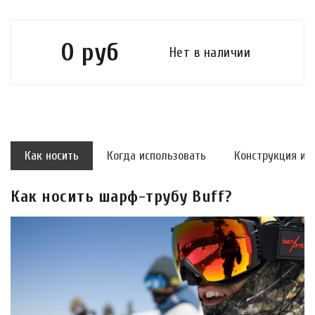
0 руб
Нет в наличии
Как носить
Когда использовать
Конструкция и 
Как носить шарф-трубу Buff?