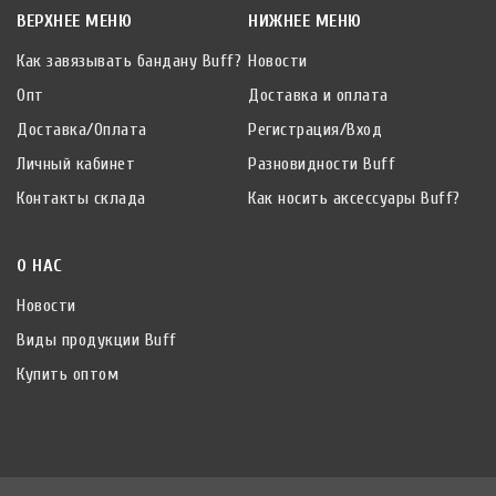
ВЕРХНЕЕ МЕНЮ
НИЖНЕЕ МЕНЮ
Как завязывать бандану Buff?
Новости
Опт
Доставка и оплата
Доставка/Оплата
Регистрация/Вход
Личный кабинет
Разновидности Buff
Контакты склада
Как носить аксессуары Buff?
О НАС
Новости
Виды продукции Buff
Купить оптом