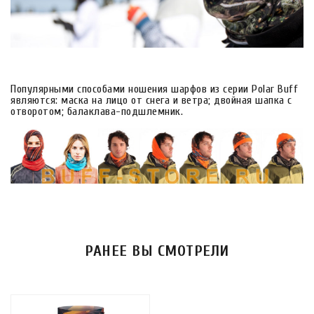
Популярными способами ношения шарфов из серии Polar Buff
являются: маска на лицо от снега и ветра; двойная шапка с
отворотом; балаклава-подшлемник.
РАНЕЕ ВЫ СМОТРЕЛИ