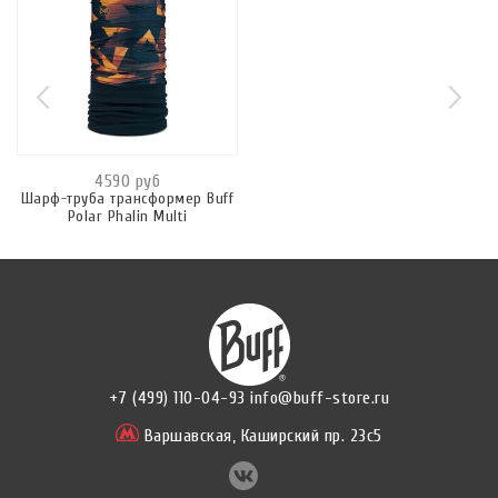
4590 руб
Шарф-труба трансформер Buff
Polar Phalin Multi
+7 (499) 110-04-93
info@buff-store.ru
Варшавская,
Каширский пр. 23с5