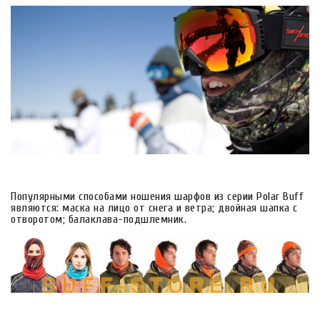
Популярными способами ношения шарфов из серии Polar Buff
являются: маска на лицо от снега и ветра; двойная шапка с
отворотом; балаклава-подшлемник.