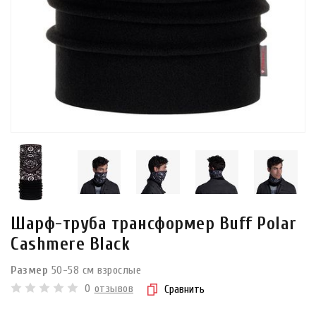
Шарф-труба трансформер Buff Polar
Cashmere Black
Размер
50-58 см взрослые
0
отзывов
Сравнить