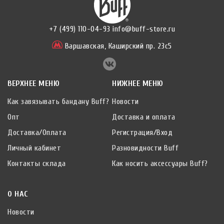
+7 (499) 110-04-93
info@buff-store.ru
Варшавская,
Каширский пр. 23с5
ВЕРХНЕЕ МЕНЮ
НИЖНЕЕ МЕНЮ
Как завязывать бандану Buff?
Новости
Опт
Доставка и оплата
Доставка/Оплата
Регистрация/Вход
Личный кабинет
Разновидности Buff
Контакты склада
Как носить аксессуары Buff?
О НАС
Новости