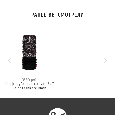
РАНЕЕ ВЫ СМОТРЕЛИ
3590 руб
Шарф-труба трансформер Buff
Polar Cashmere Black