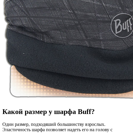
Какой размер у шарфа Buff?
Один размер, подходяший большинству взрослых.
Эластичность шарфа позволяет надеть его на голову с