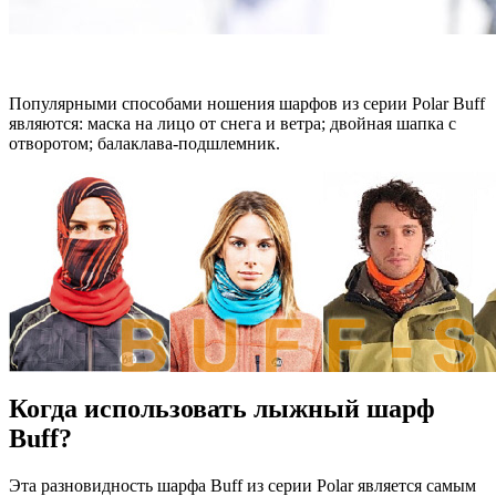
Популярными способами ношения шарфов из серии Polar Buff
являются: маска на лицо от снега и ветра; двойная шапка с
отворотом; балаклава-подшлемник.
Когда использовать лыжный шарф
Buff?
Эта разновидность шарфа Buff из серии Polar является самым