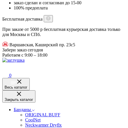
заказ сделан и согласован до 15-00
100% предоплата
Бесплатная доставка
При заказе от 5000 р бесплатная курьерская доставка только
для Москвы и СПб.
Варшавская, Каширский пр. 23с5
Забери заказ сегодня
Работаем с 9:00 – 18:00
0
Весь каталог
Закрыть каталог
Банданы
ORIGINAL BUFF
CoolNet
Neckwarmer Dryflx