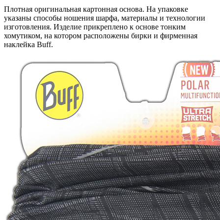
Плотная оригинальная картонная основа. На упаковке
указаны способы ношения шарфа, материалы и технологии
изготовления. Изделие прикреплено к основе тонким
хомутиком, на котором расположены бирки и фирменная
наклейка Buff.