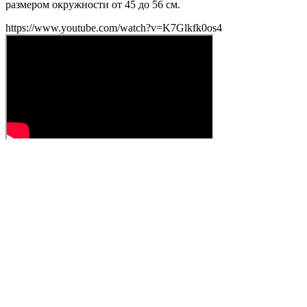
размером окружности от 45 до 56 см.
https://www.youtube.com/watch?v=K7Glkfk0os4