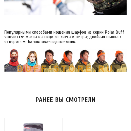
Популярными способами ношения шарфов из серии Polar Buff
являются: маска на лицо от снега и ветра; двойная шапка с
отворотом; балаклава-подшлемник.
РАНЕЕ ВЫ СМОТРЕЛИ