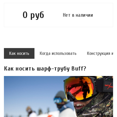
0 руб
Нет в наличии
Как носить
Когда использовать
Конструкция и 
Как носить шарф-трубу Buff?