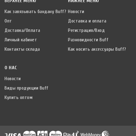
ВЕРХНЕЕ МЕНЮ
НИЖНЕЕ МЕНЮ
Как завязывать бандану Buff?
Новости
Опт
Доставка и оплата
Доставка/Оплата
Регистрация/Вход
Личный кабинет
Разновидности Buff
Контакты склада
Как носить аксессуары Buff?
О НАС
Новости
Виды продукции Buff
Купить оптом