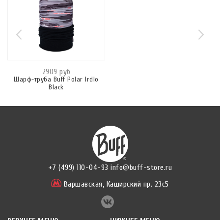
2909 руб
Шарф-труба Buff Polar Irdlo
Black
+7 (499) 110-04-93
info@buff-store.ru
Варшавская,
Каширский пр. 23с5