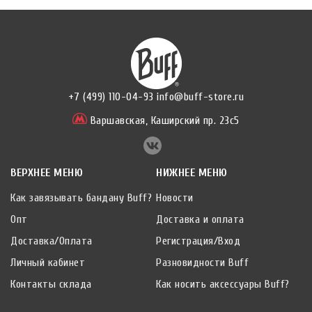
+7 (499) 110-04-93
info@buff-store.ru
Варшавская,
Каширский пр. 23с5
ВЕРХНЕЕ МЕНЮ
НИЖНЕЕ МЕНЮ
Как завязывать бандану Buff?
Новости
Опт
Доставка и оплата
Доставка/Оплата
Регистрация/Вход
Личный кабинет
Разновидности Buff
Контакты склада
Как носить аксессуары Buff?