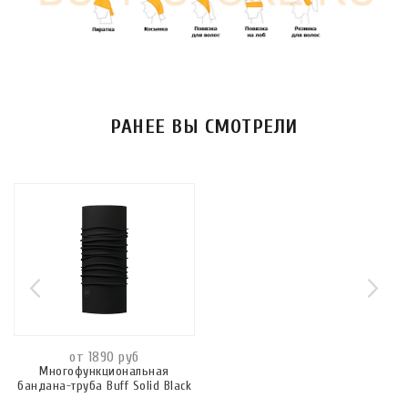
РАНЕЕ ВЫ СМОТРЕЛИ
от 1890 руб
Многофункциональная
бандана-труба Buff Solid Black