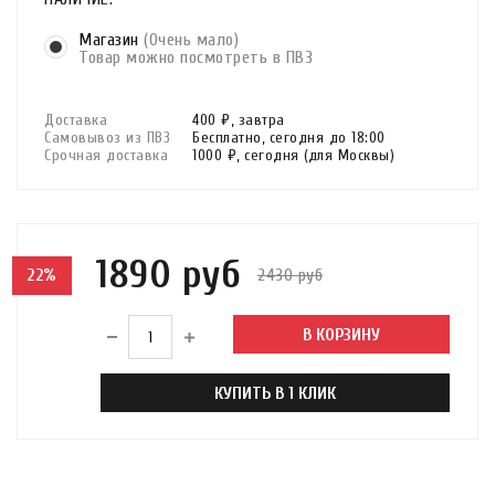
Магазин
(Очень мало)
Товар можно посмотреть в ПВЗ
Доставка
400 ₽,
завтра
Самовывоз из ПВЗ
Бесплатно,
сегодня до 18:00
Срочная доставка
1000 ₽,
сегодня
(для Москвы)
1890 руб
2430 руб
22%
В КОРЗИНУ
КУПИТЬ В 1 КЛИК