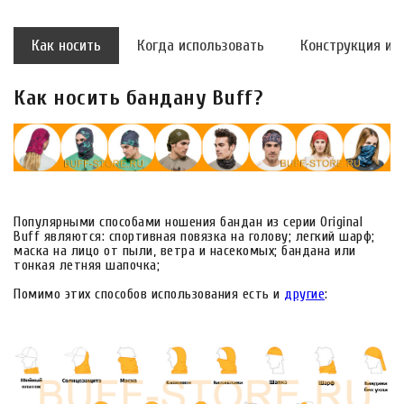
Как носить
Когда использовать
Конструкция и 
Как носить бандану Buff?
Популярными способами ношения бандан из серии Original
Buff являются: спортивная повязка на голову; легкий шарф;
маска на лицо от пыли, ветра и насекомых; бандана или
тонкая летняя шапочка;
Помимо этих способов использования есть и
другие
: